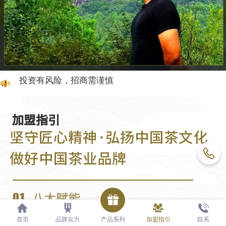
投资有风险，招商需谨慎
投资有风险，招商需谨慎
投资有风险，招商需谨慎
加盟指引
坚守匠心精神·弘扬中国茶文化
做好中国茶业品牌
首页
品牌实力
产品系列
加盟指引
联系